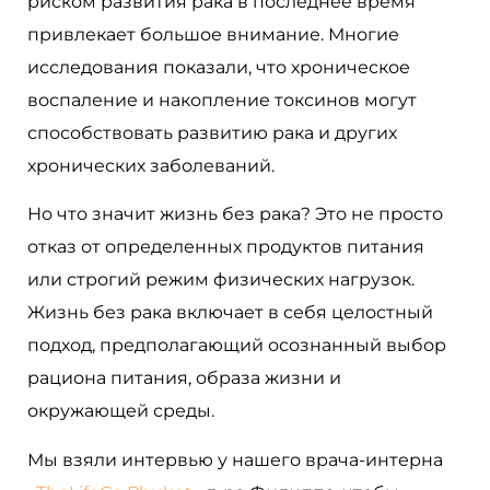
риском развития рака в последнее время
привлекает большое внимание. Многие
исследования показали, что хроническое
воспаление и накопление токсинов могут
способствовать развитию рака и других
хронических заболеваний.
Но что значит жизнь без рака? Это не просто
отказ от определенных продуктов питания
или строгий режим физических нагрузок.
Жизнь без рака включает в себя целостный
подход, предполагающий осознанный выбор
рациона питания, образа жизни и
окружающей среды.
Мы взяли интервью у нашего врача-интерна