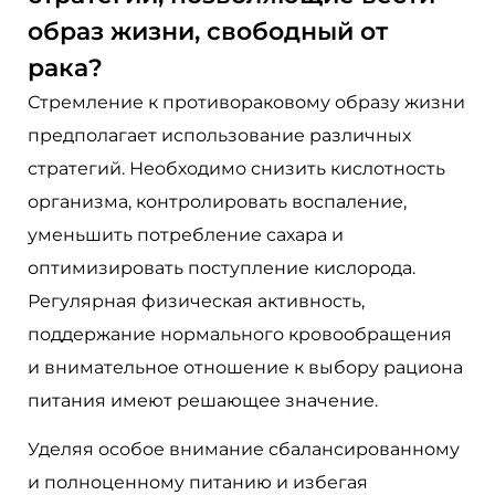
образ жизни, свободный от
рака?
Стремление к противораковому образу жизни
предполагает использование различных
стратегий. Необходимо снизить кислотность
организма, контролировать воспаление,
уменьшить потребление сахара и
оптимизировать поступление кислорода.
Регулярная физическая активность,
поддержание нормального кровообращения
и внимательное отношение к выбору рациона
питания имеют решающее значение.
Уделяя особое внимание сбалансированному
и полноценному питанию и избегая