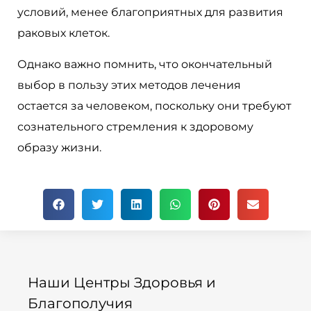
условий, менее благоприятных для развития
раковых клеток.
Однако важно помнить, что окончательный
выбор в пользу этих методов лечения
остается за человеком, поскольку они требуют
сознательного стремления к здоровому
образу жизни.
Наши Центры Здоровья и
Благополучия