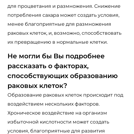
для процветания и размножения. Снижение
потребления сахара может создать условия,
менее благоприятные для размножения
раковых клеток, и, возможно, способствовать
их превращению в нормальные клетки.
Не могли бы Вы подробнее
рассказать о факторах,
способствующих образованию
раковых клеток?
Образование раковых клеток происходит под
воздействием нескольких факторов.
Хроническое воздействие на организм
избыточной кислотности может создать
условия, благоприятные для развития