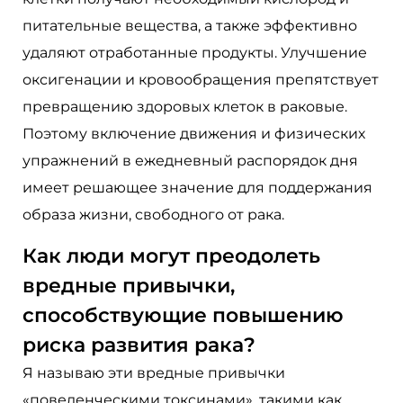
питательные вещества, а также эффективно
удаляют отработанные продукты. Улучшение
оксигенации и кровообращения препятствует
превращению здоровых клеток в раковые.
Поэтому включение движения и физических
упражнений в ежедневный распорядок дня
имеет решающее значение для поддержания
образа жизни, свободного от рака.
Как люди могут преодолеть
вредные привычки,
способствующие повышению
риска развития рака?
Я называю эти вредные привычки
«поведенческими токсинами», такими как