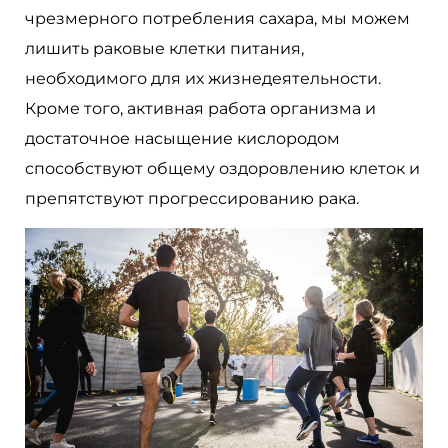
чрезмерного потребления сахара, мы можем
лишить раковые клетки питания,
необходимого для их жизнедеятельности.
Кроме того, активная работа организма и
достаточное насыщение кислородом
способствуют общему оздоровлению клеток и
препятствуют прогрессированию рака.