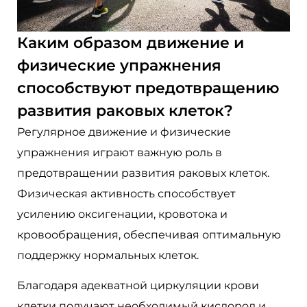
Каким образом движение и
физические упражнения
способствуют предотвращению
развития раковых клеток?
Регулярное движение и физические
упражнения играют важную роль в
предотвращении развития раковых клеток.
Физическая активность способствует
усилению оксигенации, кровотока и
кровообращения, обеспечивая оптимальную
поддержку нормальных клеток.
Благодаря адекватной циркуляции крови
клетки получают необходимый кислород и