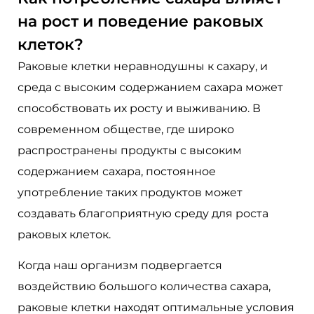
на рост и поведение раковых
клеток?
Раковые клетки неравнодушны к сахару, и
среда с высоким содержанием сахара может
способствовать их росту и выживанию. В
современном обществе, где широко
распространены продукты с высоким
содержанием сахара, постоянное
употребление таких продуктов может
создавать благоприятную среду для роста
раковых клеток.
Когда наш организм подвергается
воздействию большого количества сахара,
раковые клетки находят оптимальные условия