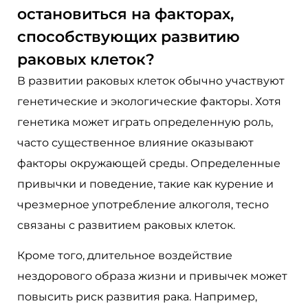
остановиться на факторах,
способствующих развитию
раковых клеток?
В развитии раковых клеток обычно участвуют
генетические и экологические факторы. Хотя
генетика может играть определенную роль,
часто существенное влияние оказывают
факторы окружающей среды. Определенные
привычки и поведение, такие как курение и
чрезмерное употребление алкоголя, тесно
связаны с развитием раковых клеток.
Кроме того, длительное воздействие
нездорового образа жизни и привычек может
повысить риск развития рака. Например,