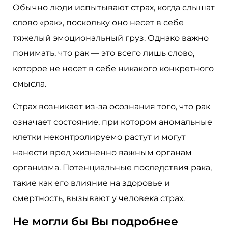
Обычно люди испытывают страх, когда слышат
слово «рак», поскольку оно несет в себе
тяжелый эмоциональный груз. Однако важно
понимать, что рак — это всего лишь слово,
которое не несет в себе никакого конкретного
смысла.
Страх возникает из-за осознания того, что рак
означает состояние, при котором аномальные
клетки неконтролируемо растут и могут
нанести вред жизненно важным органам
организма. Потенциальные последствия рака,
такие как его влияние на здоровье и
смертность, вызывают у человека страх.
Не могли бы Вы подробнее