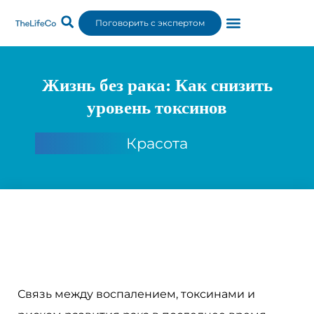
Поговорить с экспертом
Жизнь без рака: Как снизить
уровень токсинов
Красота
Связь между воспалением, токсинами и