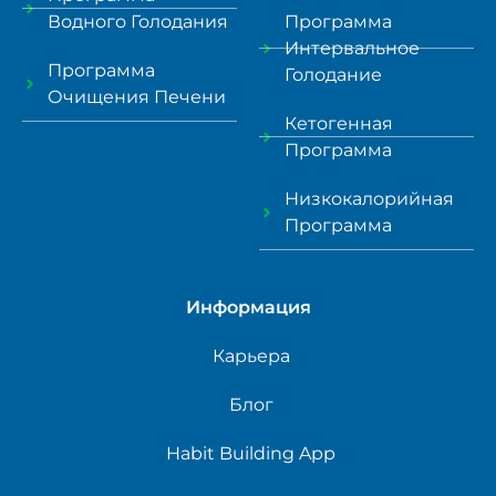
Водного Голодания
Программа
Интервальное
Программа
Голодание
Очищения Печени
Кетогенная
Программа
Низкокалорийная
Программа
Информация
Карьера
Блог
Habit Building App