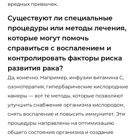
вредных привычек.
Существуют ли специальные
процедуры или методы лечения,
которые могут помочь
справиться с воспалением и
контролировать факторы риска
развития рака?
Да, конечно. Например, инфузии витамина С,
озонотерапия, гипербарические кислородные
камеры — вот те методы, которые позволяют
улучшить снабжение организма кислородом,
снять воспаление и повысить иммунитет. Эти
процедуры направлены на оптимизацию
общего состояния организма и создание