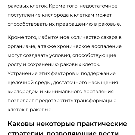
раковых клеток. Кроме того, недостаточное
поступление кислорода к клеткам может
способствовать их превращению в раковые.
Кроме того, избыточное количество сахара в
организме, а также хроническое воспаление
могут создавать условия, способствующие
росту и сохранению раковых клеток.
Устранение этих факторов и поддержание
щелочной среды, достаточного насыщения
кислородом и минимального воспаления
позволяет предотвратить трансформацию
клеток в раковые.
Каковы некоторые практические
стратегии, позволяющие вести