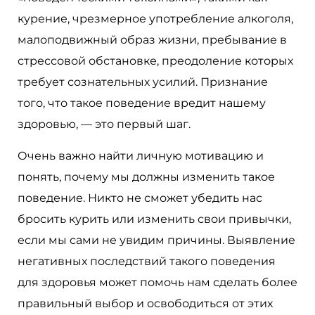
курение, чрезмерное употребление алкоголя,
малоподвижный образ жизни, пребывание в
стрессовой обстановке, преодоление которых
требует сознательных усилий. Признание
того, что такое поведение вредит нашему
здоровью, — это первый шаг.
Очень важно найти личную мотивацию и
понять, почему мы должны изменить такое
поведение. Никто не сможет убедить нас
бросить курить или изменить свои привычки,
если мы сами не увидим причины. Выявление
негативных последствий такого поведения
для здоровья может помочь нам сделать более
правильный выбор и освободиться от этих