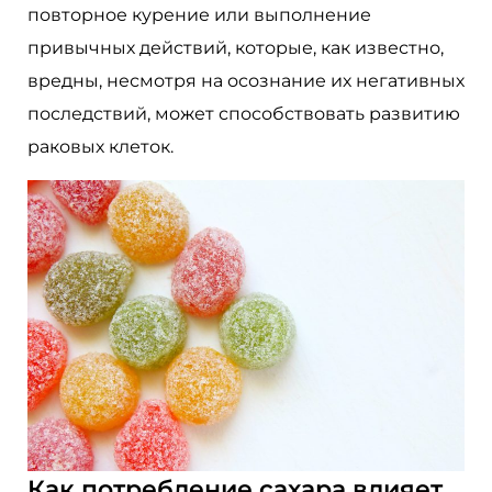
повторное курение или выполнение
привычных действий, которые, как известно,
вредны, несмотря на осознание их негативных
последствий, может способствовать развитию
раковых клеток.
Как потребление сахара влияет