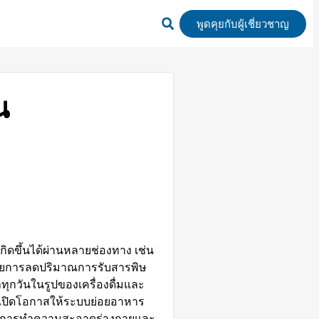
พูดคุยกับผู้เชี่ยวชาญ
น
ิดขึ้นได้ผ่านหลายช่องทาง เช่น
้ด้วยการลดปริมาณการรับสารพิษ
ทุกวันในรูปของเครื่องดื่มและ
ะเปิดโอกาสให้ระบบย่อยอาหาร
 ในการทำความสะอาดร่างกายและ