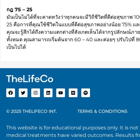
กฎ 75 – 25
มันเป็นไม่ได้ที่จะคาดหวังว่าทุกคนจะมีวิถีชีวิตที่ดีต่อสุขภาพ
25 คือการที่คุณใช้ชีวิตในแบบที่ดีต่อสุขภาพอย่างน้อย 75% 
คุณจะรู้สึกได้ถึงความแตกต่างที่สังเกตเห็นได้จากรูปลักษณ์ภ
ทั้งหมด คุณสามารถเริ่มต้นจาก 60 – 40 และค่อยๆ ปรับไปที่ 80 
เป็นไปได้
© 2025 THELIFECO INT.
TERMS & CONDITIONS
This website is for educational purposes only. It is no
medical treatments have varied outcomes. Results fro