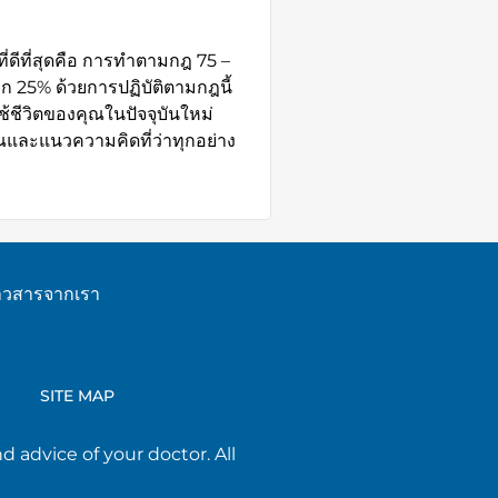
ที่ดีที่สุดคือ การทำตามกฎ 75 –
ก 25% ด้วยการปฏิบัติตามกฎนี้
้ชีวิตของคุณในปัจจุบันใหม่
คุณและแนวความคิดที่ว่าทุกอย่าง
่าวสารจากเรา
SITE MAP
d advice of your doctor. All