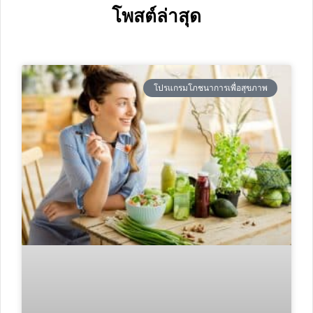
โพสต์ล่าสุด
โปรแกรมโภชนาการเพื่อสุขภาพ