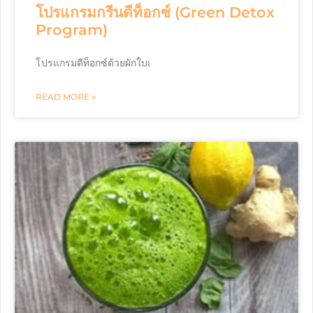
โปรแกรมกรีนดีท็อกซ์ (Green Detox
Program)
โปรแกรมดีท็อกซ์ด้วยผักใบเ
READ MORE »