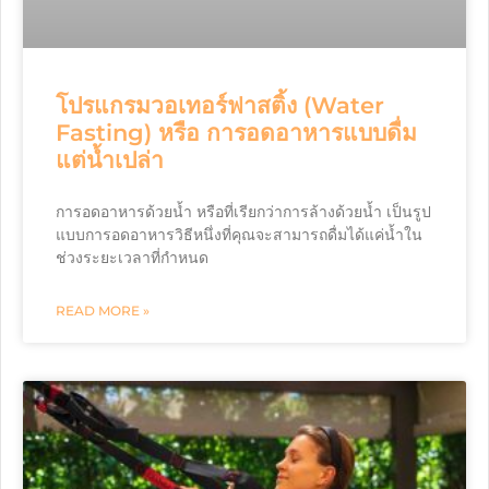
โปรแกรมวอเทอร์ฟาสติ้ง (Water
Fasting) หรือ การอดอาหารแบบดื่ม
แต่น้ำเปล่า
การอดอาหารด้วยน้ำ หรือที่เรียกว่าการล้างด้วยน้ำ เป็นรูป
แบบการอดอาหารวิธีหนึ่งที่คุณจะสามารถดื่มได้แค่น้ำใน
ช่วงระยะเวลาที่กำหนด
READ MORE »