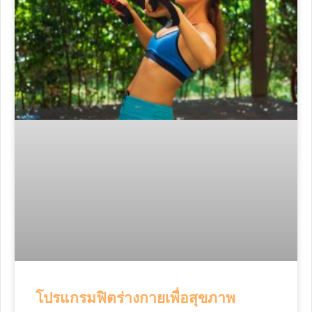
โปรแกรมฟิตร่างกายเพื่อสุขภาพ