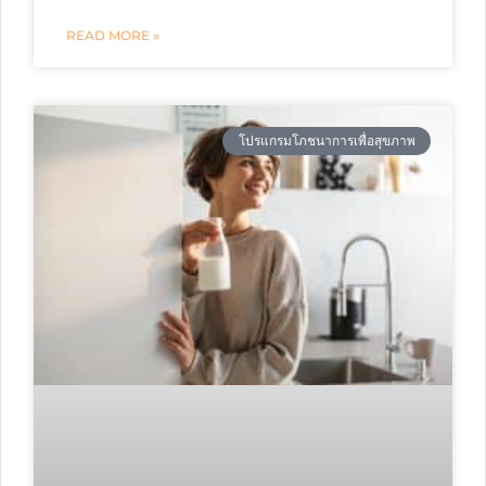
READ MORE »
โปรแกรมโภชนาการเพื่อสุขภาพ