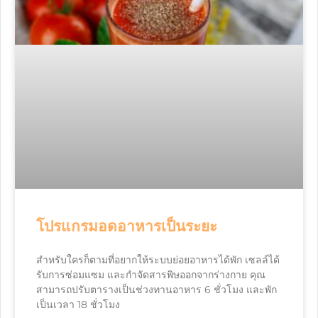
โปรแกรมอดอาหารเป็นระยะ
สำหรับใครก็ตามที่อยากให้ระบบย่อยอาหารได้พัก เซลล์ได้
รับการซ่อมแซม และกำจัดสารพิษออกจากร่างกาย คุณ
สามารถปรับตารางเป็นช่วงทานอาหาร 6 ชั่วโมง และพัก
เป็นเวลา 18 ชั่วโมง