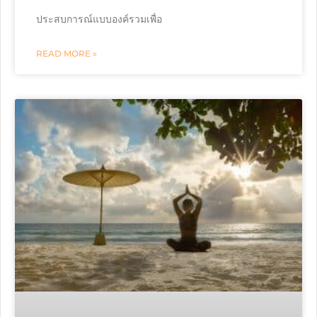
ประสบการณ์แบบองค์รวมเพื่อ
READ MORE »