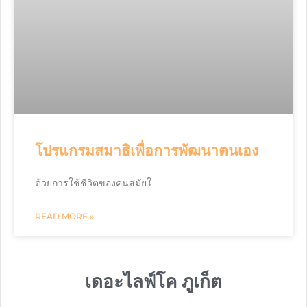
โปรแกรมสมาธิเพื่อการพัฒนาตนเอง
ด้วยการใช้ชีวิตของคนสมัยใ
READ MORE »
เดอะไลฟ์โค ภูเก็ต