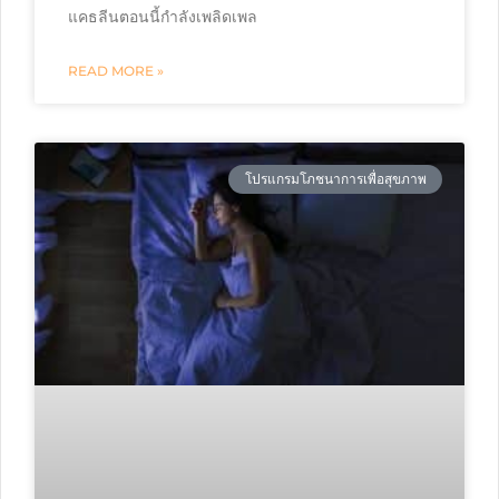
แคธลีนตอนนี้กำลังเพลิดเพล
READ MORE »
โปรแกรมโภชนาการเพื่อสุขภาพ