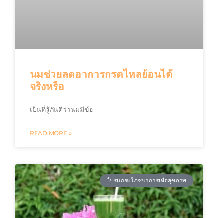
นมช่วยลดอาการกรดไหลย้อนได้
จริงหรือ
เป็นที่รู้กันดีว่านมมีข้อ
READ MORE »
โปรแกรมโภชนาการเพื่อสุขภาพ