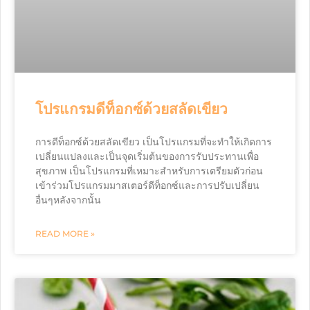
โปรแกรมดีท็อกซ์ด้วยสลัดเขียว
การดีท็อกซ์ด้วยสลัดเขียว เป็นโปรแกรมที่จะทำให้เกิดการ
เปลี่ยนแปลงและเป็นจุดเริ่มต้นของการรับประทานเพื่อ
สุขภาพ เป็นโปรแกรมที่เหมาะสำหรับการเตรียมตัวก่อน
เข้าร่วมโปรแกรมมาสเตอร์ดีท็อกซ์และการปรับเปลี่ยน
อื่นๆหลังจากนั้น
READ MORE »