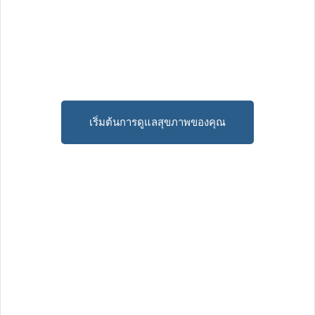
เริ่มต้นการดูแลสุขภาพของคุณ