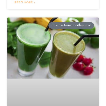
READ MORE »
โปรแกรมโภชนาการเพื่อสุขภาพ