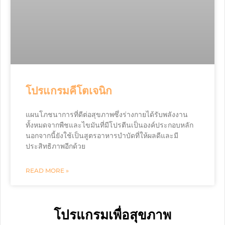
โปรแกรมคีโตเจนิก
แผนโภชนาการที่ดีต่อสุขภาพซึ่งร่างกายได้รับพลังงาน
ทั้งหมดจากพืชและไขมันที่มีโปรตีนเป็นองค์ประกอบหลัก
นอกจากนี้ยังใช้เป็นสูตรอาหารบำบัดที่ให้ผลดีและมี
ประสิทธิภาพอีกด้วย
READ MORE »
โปรแกรมเพื่อสุขภาพ