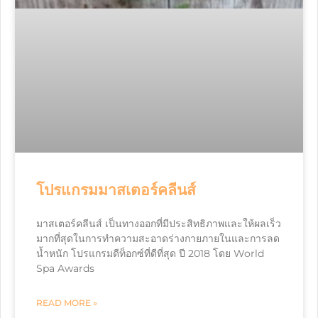
โปรแกรมมาสเตอร์คลีนส์
มาสเตอร์คลีนส์ เป็นทางออกที่มีประสิทธิภาพและให้ผลเร็ว
มากที่สุดในการทำความสะอาดร่างกายภายในและการลด
น้ำหนัก โปรแกรมดีท็อกซ์ที่ดีที่สุด ปี 2018 โดย World
Spa Awards
READ MORE »