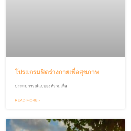
โปรแกรมฟิตร่างกายเพื่อสุขภาพ
ประสบการณ์แบบองค์รวมเพื่อ
READ MORE »