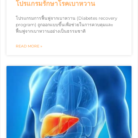
โปรแกรมรักษาโรคเบาหวาน
โปรแกรมการฟื้นฟูจากเบาหวาน (Diabetes recovery
program) ถูกออกแบบขึ้นเพื่อช่วยในการควบคุมและ
ฟื้นฟูจากเบาหวานอย่างเป็นธรรมชาติ
READ MORE »