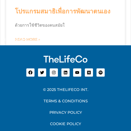
โปรแกรมสมาธิเพื่อการพัฒนาตนเอง
ด้วยการใช้ชีวิตของคนสมัยใ
สมัครรับข่าวสารจากเรา
READ MORE »
© 2025 THELIFECO INT.
TERMS & CONDITIONS
PRIVACY POLICY
COOKIE POLICY