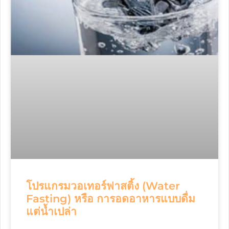
โปรแกรมวอเทอร์ฟาสติ้ง (Water
Fasting) หรือ การอดอาหารแบบดื่ม
แต่น้ำเปล่า