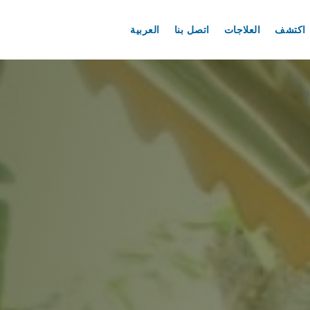
اكتشف
العلاجات
اتصل بنا
العربية