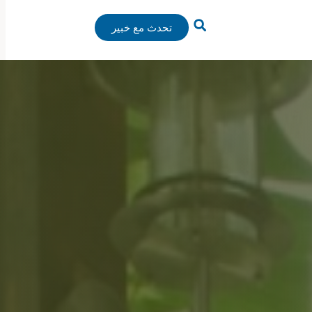
تحدث مع خبير