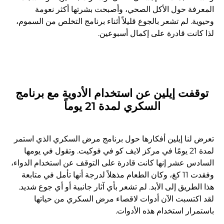
المعرفة حول الأكل الصحي، وأصبحت بشرتها أكثر نعومة
وحيوية. لم تشعر بالجوع قليلاً أثناء برنامج التخلص من السموم،
لذا كانت قادرة على إكمال أسبوعين.
توقفت إيلين عن استخدام الأدوية مع برنامج
السكري لمدة 21 يوماً
تعرض لنا إيلين أفكارها حول برنامج مرض السكري الذي استمر
لمدة 21 يومًا في مركز لايف كو في فوكيت. وتقول في يومها
السادس عشر إنها كانت قادرة على التوقف عن استخدام الدواء،
وفقدت 11 كغ، وكان الطعام مذهلاً لدرجة أنها تأمل في متابعة
هذا الطريق إلى الأبد. لم تشعر بأي آثار جانبية أو أي جوع شديد.
لقد اكتسبت الآن أدوات لاقصاء مرض السكري من حياتها
باستمرار استخدام هذه الأدوات.