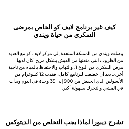
كيف غير برنامج لايف كو الخاص بمرضى
السكري من حياة ويندي
وصلت ويندي من المملكة المتحدة إلى مركز لايف كو مع العديد
من الظروف التي منعتها من العيش بشكل مريح. كان لديها
مرض السكري من النوع 1، والتهاب والاحتفاظ بالمياه من ناحية
أخرى. بعد أن خضعت لبرنامج كامل، فقدت 12 كيلوغرام من
الأنسولين الذي انخفض من 900 إلى 35 وحدة في اليوم وبدأت
في المشي والتحرك بسهولة أكبر.
تشرح ديبورا لماذا يجب التخلص من الديتوكس