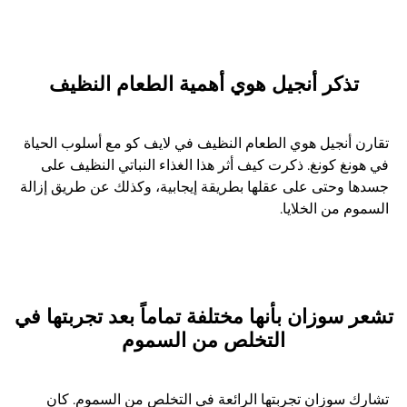
تذكر أنجيل هوي أهمية الطعام النظيف
تقارن أنجيل هوي الطعام النظيف في لايف كو مع أسلوب الحياة
في هونغ كونغ. ذكرت كيف أثر هذا الغذاء النباتي النظيف على
جسدها وحتى على عقلها بطريقة إيجابية، وكذلك عن طريق إزالة
السموم من الخلايا.
تشعر سوزان بأنها مختلفة تماماً بعد تجربتها في
التخلص من السموم
تشارك سوزان تجربتها الرائعة في التخلص من السموم. كان