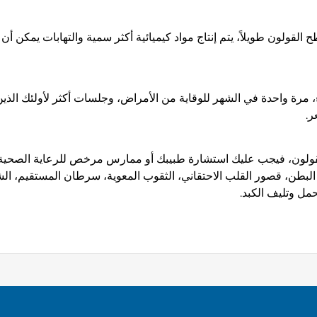
 القولون طويلاً، يتم إنتاج مواد كيميائية أكثر سمية والتهابات يمكن 
، مرة واحدة في الشهر للوقاية من الأمراض، وجلسات أكثر لأولئك الذ
ر.
 أو البطن، قصور القلب الاحتقاني، الثقوب المعوية، سرطان المستقيم، الش
حمل وتليف الكبد.