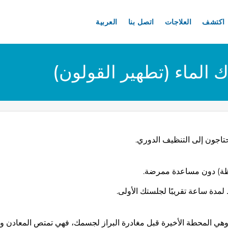
اكتشف
العلاجات
اتصل بنا
العربية
ك الماء (تطهير القولون)
تاجون إلى التنظيف الدوري.