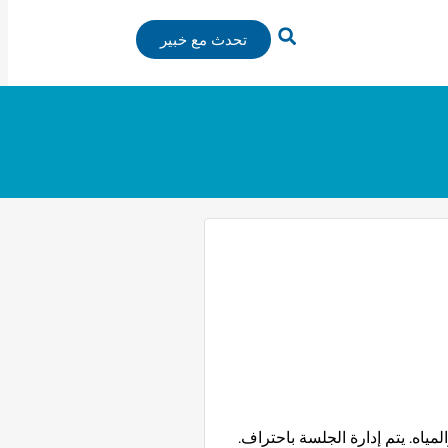
تحدث مع خبير