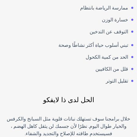
ممارسة الرياضة بانتظام
خسارة الوزن
التوقف عن التدخين
تبني أسلوب حياة أكثر نشاطًا وصحة
الحد من كمية الكحول
قلل من الكافيين
تقليل التوتر
الحل لدى ذا لايفكو
خلال برامجنا سوف تستهلك نباتات قلوية مثل السبانخ والكرفس
والخيار طوال اليوم. نظرًا لأن جسمك لن يثقل كاهل الهضم ،
فسيستخدم طاقته للإصلاح والتجديد والشفاء.