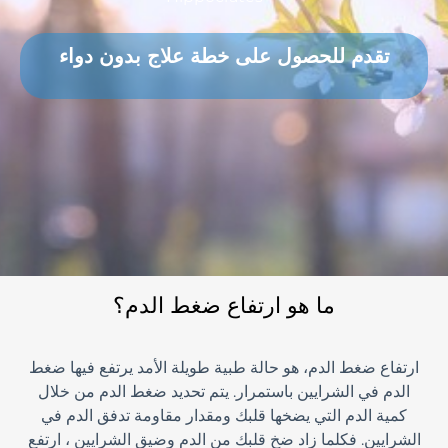
تقدم للحصول على خطة علاج بدون دواء
ما هو ارتفاع ضغط الدم؟
ارتفاع ضغط الدم، هو حالة طبية طويلة الأمد يرتفع فيها ضغط
الدم في الشرايين باستمرار. يتم تحديد ضغط الدم من خلال
كمية الدم التي يضخها قلبك ومقدار مقاومة تدفق الدم في
الشرايين. فكلما زاد ضخ قلبك من الدم وضيق الشرايين ، ارتفع