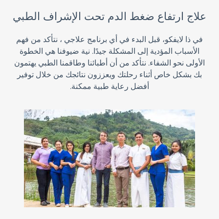
علاج ارتفاع ضغط الدم تحت الإشراف الطبي
في ذا لايفكو، قبل البدء في أي برنامج علاجي ، نتأكد من فهم
الأسباب المؤدية إلى المشكلة جيدًا. نية ضيوفنا هي الخطوة
الأولى نحو الشفاء. نتأكد من أن أطبائنا وطاقمنا الطبي يهتمون
بك بشكل خاص أثناء رحلتك ويعززون نتائجك من خلال توفير
أفضل رعاية طبية ممكنة.