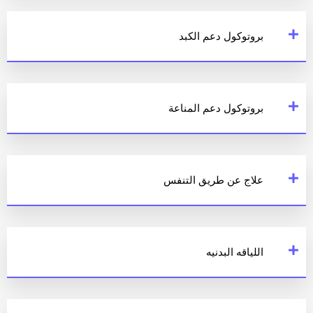
بروتوكول دعم الكبد
بروتوكول دعم المناعة
علاج عن طريق التنفس
اللياقه البدنيه