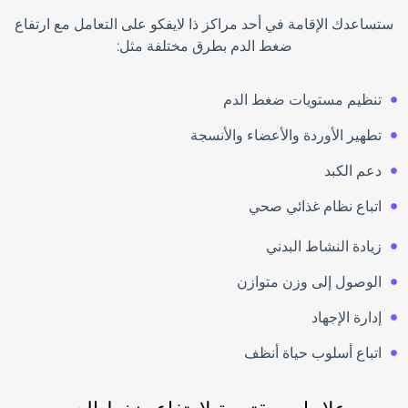
تساعدك الإقامة في أحد مراكز ذا لايفكو على التعامل مع ارتفاع
ضغط الدم بطرق مختلفة مثل:
تنظيم مستويات ضغط الدم
تطهير الأوردة والأعضاء والأنسجة
دعم الكبد
اتباع نظام غذائي صحي
زيادة النشاط البدني
الوصول إلى وزن متوازن
إدارة الإجهاد
اتباع أسلوب حياة أنظف