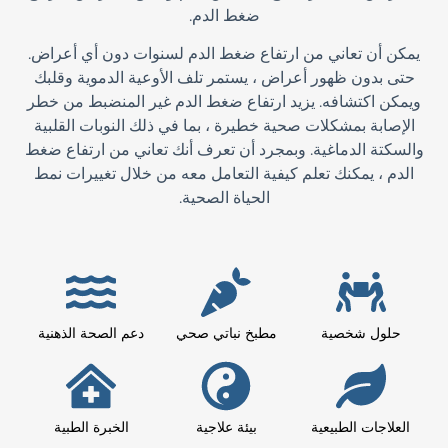
ضغط الدم.
يمكن أن تعاني من ارتفاع ضغط الدم لسنوات دون أي أعراض.
حتى بدون ظهور أعراض ، يستمر تلف الأوعية الدموية وقلبك
ويمكن اكتشافه. يزيد ارتفاع ضغط الدم غير المنضبط من خطر
الإصابة بمشكلات صحية خطيرة ، بما في ذلك النوبات القلبية
والسكتة الدماغية. وبمجرد أن تعرف أنك تعاني من ارتفاع ضغط
الدم ، يمكنك تعلم كيفية التعامل معه من خلال تغييرات نمط
الحياة الصحية.
حلول شخصية
مطبخ نباتي صحي
دعم الصحة الذهنية
العلاجات الطبيعية
بيئة علاجية
الخبرة الطبية