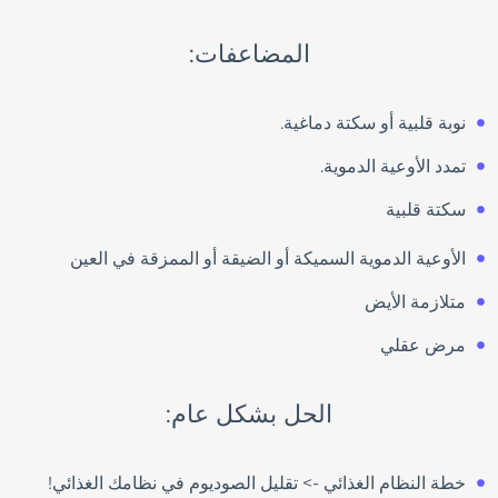
المضاعفات:
نوبة قلبية أو سكتة دماغية.
تمدد الأوعية الدموية.
سكتة قلبية
الأوعية الدموية السميكة أو الضيقة أو الممزقة في العين
متلازمة الأيض
مرض عقلي
الحل بشكل عام:
خطة النظام الغذائي -> تقليل الصوديوم في نظامك الغذائي!