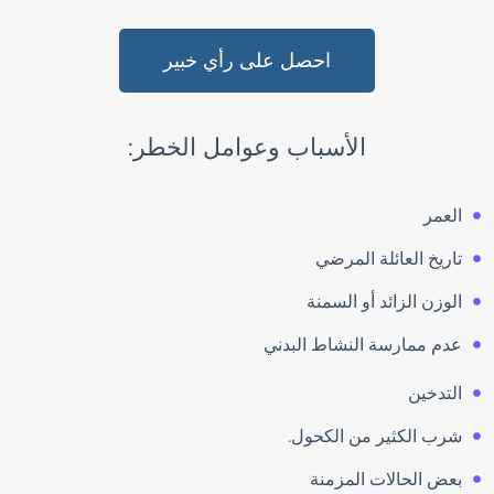
احصل على رأي خبير
الأسباب وعوامل الخطر:
العمر
تاريخ العائلة المرضي
الوزن الزائد أو السمنة
عدم ممارسة النشاط البدني
التدخين
شرب الكثير من الكحول.
بعض الحالات المزمنة