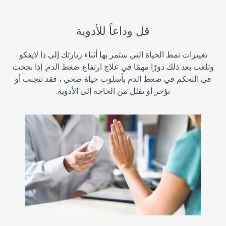
قل وداعاً للأدوية
تغييرات نمط الحياة التي ستمر بها أثناء زيارتك إلى ذا لايفكو
وتلعب بعد ذلك دورًا مهمًا في علاج ارتفاع ضغط الدم. إذا نجحت
في التحكم في ضغط الدم بأسلوب حياة صحي ، فقد تتجنب أو
تؤخر أو تقلل من الحاجة إلى الأدوية.