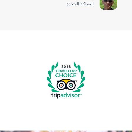
المملكة المتحدة