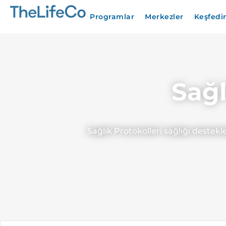
Programlar
Merkezler
Keşfedi
Sağl
Sağlık Protokolleri sağlığı destek