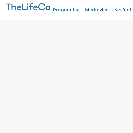
Programlar
Merkezler
Keşfedi