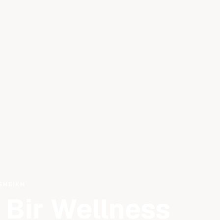
SHEIKH
i Bir Wellness