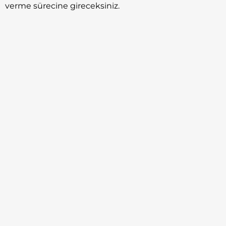
verme sürecine gireceksiniz.