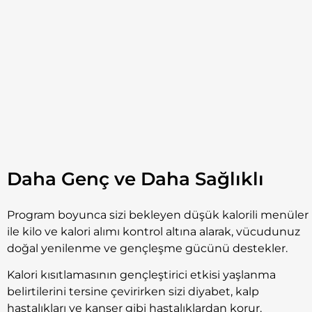
Daha Genç ve Daha Sağlıklı
Program boyunca sizi bekleyen düşük kalorili menüler
ile kilo ve kalori alımı kontrol altına alarak, vücudunuz
doğal yenilenme ve gençleşme gücünü destekler.
Kalori kısıtlamasının gençleştirici etkisi yaşlanma
belirtilerini tersine çevirirken sizi diyabet, kalp
hastalıkları ve kanser gibi hastalıklardan korur.