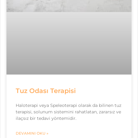
Tuz Odası Terapisi
Haloterapi veya Speleoterapi olarak da bilinen tuz
terapisi, solunum sistemini rahatlatan, zararsız ve
ilaçsız bir tedavi yöntemidir.
DEVAMINI OKU »