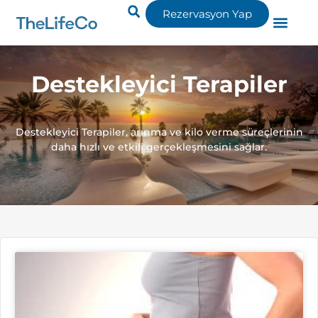
Rezervasyon Yap
Destekleyici Terapiler
Destekleyici Terapiler, arınma ve kilo verme süreçlerinin
daha hızlı ve etkili gerçekleşmesini sağlar.