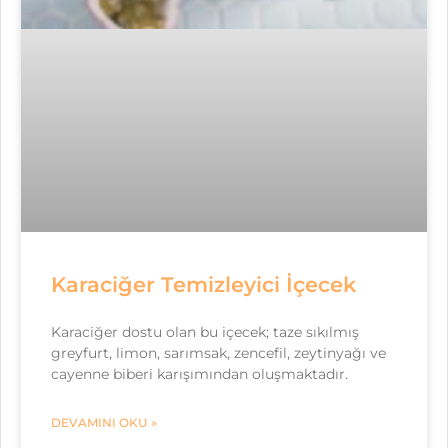
Karaciğer Temizleyici İçecek
Karaciğer dostu olan bu içecek; taze sıkılmış
greyfurt, limon, sarımsak, zencefil, zeytinyağı ve
cayenne biberi karışımından oluşmaktadır.
DEVAMINI OKU »