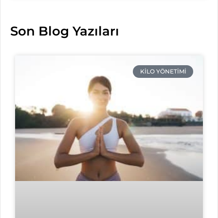
Son Blog Yazıları
KILO YÖNETIMI