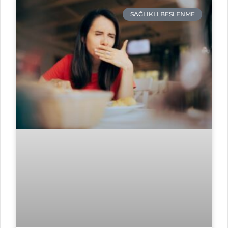
SAĞLIKLI BESLENME