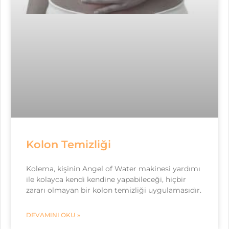
Kolon Temizliği
Kolema, kişinin Angel of Water makinesi yardımı
ile kolayca kendi kendine yapabileceği, hiçbir
zararı olmayan bir kolon temizliği uygulamasıdır.
DEVAMINI OKU »