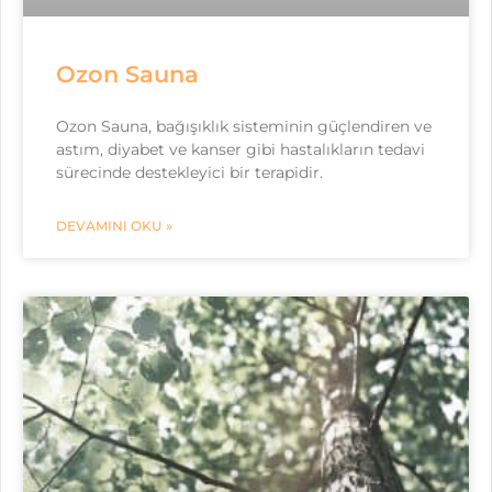
Ozon Sauna
Ozon Sauna, bağışıklık sisteminin güçlendiren ve
astım, diyabet ve kanser gibi hastalıkların tedavi
sürecinde destekleyici bir terapidir.
DEVAMINI OKU »