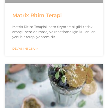
Matrix Ritim Terapi
Matrix Ritim Terapisi, hem fizyoterapi gibi tedavi
amaçlı hem de masaj ve rahatlama için kullanılan
yeni bir terapi yöntemidir.
DEVAMINI OKU »