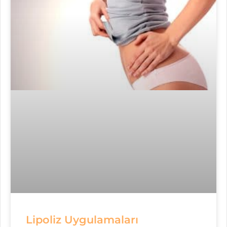
Lipoliz Uygulamaları