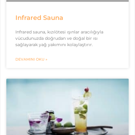
Infrared Sauna
Infrared sauna, kızılötesi ışınlar aracılığıyla
vücudunuzda doğrudan ve doğal bir ısı
sağlayarak yağ yakımını kolaylaştırır.
DEVAMINI OKU »