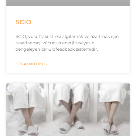
SCIO
SCIO, vücuttaki stresi algılamak ve azaltmak için
tasarlanmış, vücudun enerji seviyesini
dengeleyen bir Biofeedback sistemidir.
DEVAMINI OKU »