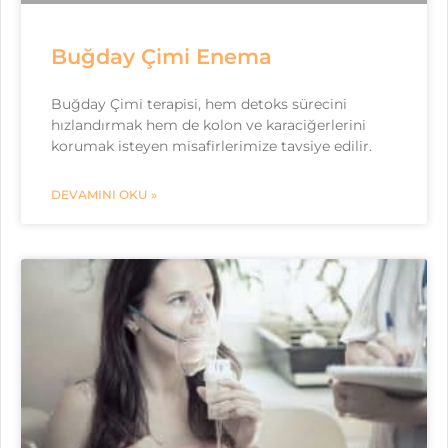
Buğday Çimi Enema
Buğday Çimi terapisi, hem detoks sürecini
hızlandırmak hem de kolon ve karaciğerlerini
korumak isteyen misafirlerimize tavsiye edilir.
DEVAMINI OKU »