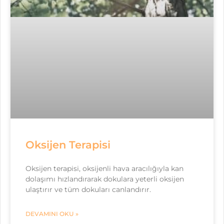
Oksijen Terapisi
Oksijen terapisi, oksijenli hava aracılığıyla kan
dolaşımı hızlandırarak dokulara yeterli oksijen
ulaştırır ve tüm dokuları canlandırır.
DEVAMINI OKU »