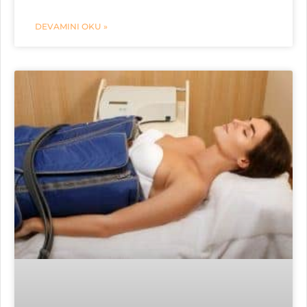
DEVAMINI OKU »