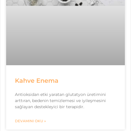
Kahve Enema
Antioksidan etki yaratan glutatyon üretimini
arttıran, bedenin temizlemesi ve iyileşmesini
sağlayan destekleyici bir terapidir.
DEVAMINI OKU »