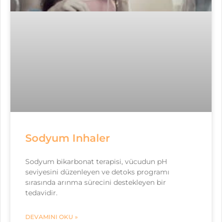
Sodyum Inhaler
Sodyum bikarbonat terapisi, vücudun pH
seviyesini düzenleyen ve detoks programı
sırasında arınma sürecini destekleyen bir
tedavidir.
DEVAMINI OKU »