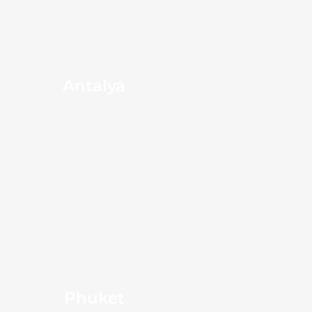
Antalya
Phuket