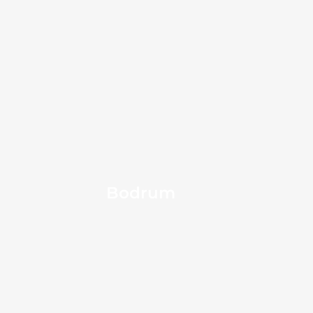
Bodrum