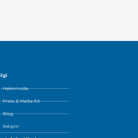
ilgi
Hakkımızda
Press & Media Kit
Blog
İletişim