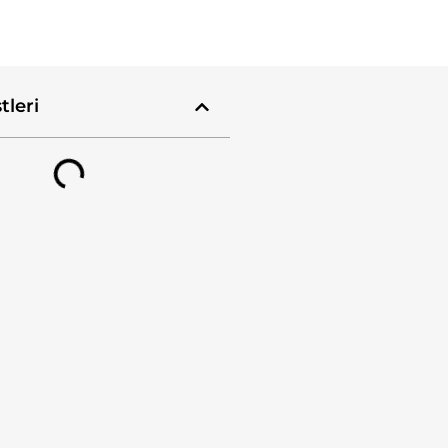
tleri