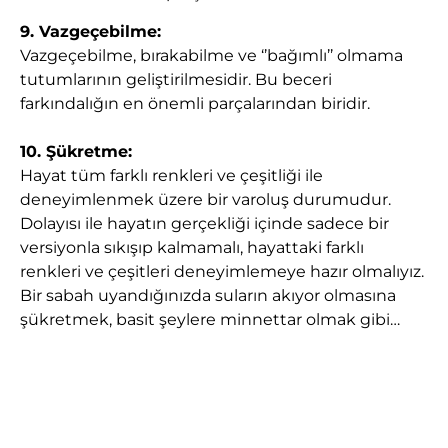
9. Vazgeçebilme:
Vazgeçebilme, bırakabilme ve ‘’bağımlı’’ olmama
tutumlarının geliştirilmesidir. Bu beceri
farkındalığın en önemli parçalarından biridir.
10. Şükretme:
Hayat tüm farklı renkleri ve çeşitliği ile
deneyimlenmek üzere bir varoluş durumudur.
Dolayısı ile hayatın gerçekliği içinde sadece bir
versiyonla sıkışıp kalmamalı, hayattaki farklı
renkleri ve çeşitleri deneyimlemeye hazır olmalıyız.
Bir sabah uyandığınızda suların akıyor olmasına
şükretmek, basit şeylere minnettar olmak gibi…