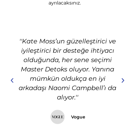
ayrılacaksınız.
''Kate Moss’un güzelleştirici ve
iyileştirici bir desteğe ihtiyacı
olduğunda, her sene seçimi
Master Detoks oluyor. Yanına
mümkün oldukça en iyi
arkadaşı Naomi Campbell’ı da
alıyor.''
Vogue