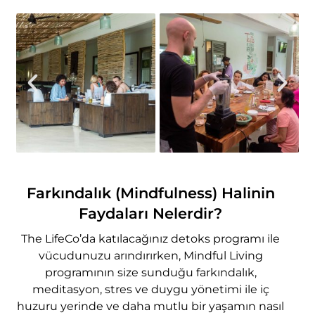
Farkındalık (Mindfulness) Halinin
Faydaları Nelerdir?
The LifeCo’da katılacağınız detoks programı ile
vücudunuzu arındırırken, Mindful Living
programının size sunduğu farkındalık,
meditasyon, stres ve duygu yönetimi ile iç
huzuru yerinde ve daha mutlu bir yaşamın nasıl