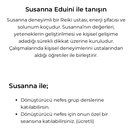
Susanna Eduini ile tanışın
Susanna deneyimli bir Reiki ustası, enerji şifacısı ve
solunum koçudur. Susanna’nın değerleri,
yeteneklerin geliştirilmesi ve kişisel gelişime
adadığı sürekli dikkat üzerine kuruludur.
Çalışmalarında kişisel deneyimlerini ustalarından
aldığı öğretiler ile birleştirir.
Susanna ile;
Dönüştürücü nefes grup derslerine
katılabilirsin.
Dönüştürücü nefes için onun özel bir
seansına katılabilirsiniz. (ücretli)