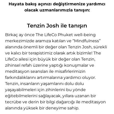
Hayata bakış açınızı değiştirmenize yardımcı
olacak uzmanlarımızla tanışın:
Tenzin Josh ile tanışın
Birkaç ay önce The LifeCo Phuket well-being
merkezimizde aramıza katılan ve ‘’Mindfulness’’
alanında önemli bir değer olan Tenzin Josh, sürekli
ve kalıcı bir terapistimiz olarak artık bizimle! The
LifeCo ailesi için büyük bir değer olan Tenzin,
zihinsel refah üzerine yaptığı konuşmalar ve
meditasyon seansları ile misafirlerimizin
farkındalıklarını artırmalarına yardımcı oluyor.
Tenzin, insanların yaşamlarını dolu dolu
yaşayabilmeleri için zihinlerini bu yönde
eğitebilmelerini sağlayacak, yıllara uzanan bir
tecrübe ve derin bir bilgi dağarcığı ile meditasyon
alanında yüksek bir deneyime sahip.