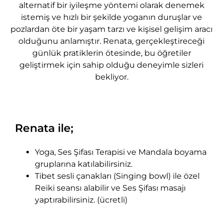
alternatif bir iyileşme yöntemi olarak denemek
istemiş ve hızlı bir şekilde yoganın duruşlar ve
pozlardan öte bir yaşam tarzı ve kişisel gelişim aracı
olduğunu anlamıştır. Renata, gerçekleştireceği
günlük pratiklerin ötesinde, bu öğretiler
geliştirmek için sahip olduğu deneyimle sizleri
bekliyor.
Renata ile;
Yoga, Ses Şifası Terapisi ve Mandala boyama
gruplarına katılabilirsiniz.
Tibet sesli çanakları (Singing bowl) ile özel
Reiki seansı alabilir ve Ses Şifası masajı
yaptırabilirsiniz. (ücretli)