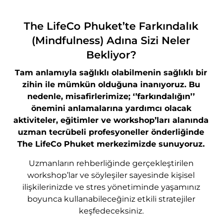
The LifeCo Phuket’te Farkındalık
(Mindfulness) Adına Sizi Neler
Bekliyor?
Tam anlamıyla sağlıklı olabilmenin sağlıklı bir
zihin ile mümkün olduğuna inanıyoruz. Bu
nedenle, misafirlerimize; ‘’farkındalığın’’
önemini anlamalarına yardımcı olacak
aktiviteler, eğitimler ve workshop’ları alanında
uzman tecrübeli profesyoneller önderliğinde
The LifeCo Phuket merkezimizde sunuyoruz.
Uzmanların rehberliğinde gerçekleştirilen
workshop’lar ve söyleşiler sayesinde kişisel
ilişkilerinizde ve stres yönetiminde yaşamınız
boyunca kullanabileceğiniz etkili stratejiler
keşfedeceksiniz.