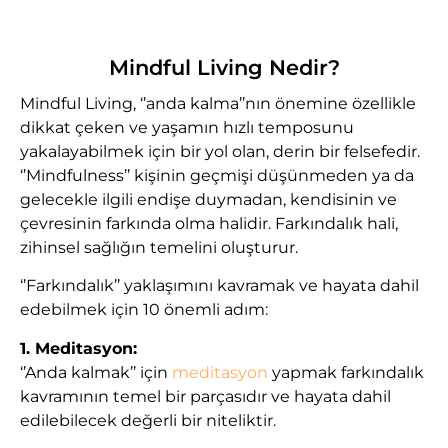
Mindful Living Nedir?
Mindful Living, ‘’anda kalma’’nın önemine özellikle
dikkat çeken ve yaşamın hızlı temposunu
yakalayabilmek için bir yol olan, derin bir felsefedir.
‘’Mindfulness’’ kişinin geçmişi düşünmeden ya da
gelecekle ilgili endişe duymadan, kendisinin ve
çevresinin farkında olma halidir. Farkındalık hali,
zihinsel sağlığın temelini oluşturur.
‘’Farkındalık’’ yaklaşımını kavramak ve hayata dahil
edebilmek için 10 önemli adım:
1. Meditasyon:
‘’Anda kalmak’’ için
meditasyon
yapmak farkındalık
kavramının temel bir parçasıdır ve hayata dahil
edilebilecek değerli bir niteliktir.