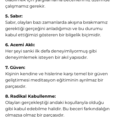
çalışmamız gerekir.
5. Sabır:
Sabır, olayları bazı zamanlarda akışına bırakmamız
gerektiği gerçeğini anladığımızı ve bu durumu
kabul ettiğimizi gösteren bir bilgelik biçimidir.
6. Acemi Aklı:
Her şeyi sanki ilk defa deneyimliyormuş gibi
deneyimlemek isteyen bir akıl yapısıdır.
7. Güven:
Kişinin kendine ve hislerine karşı temel bir güven
geliştirmesi meditasyon eğitiminin ayrılmaz bir
parçasıdır.
8.
Radikal Kabullenme:
Olayları gerçekleştiği andaki koşullarıyla olduğu
gibi kabul edebilme halidir. Bu beceri farkındalığın
olmazsa olmaz bir parçasıdır.