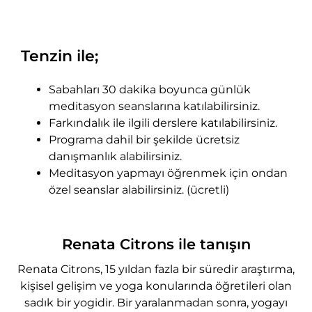
Tenzin ile;
Sabahları 30 dakika boyunca günlük
meditasyon seanslarına katılabilirsiniz.
Farkındalık ile ilgili derslere katılabilirsiniz.
Programa dahil bir şekilde ücretsiz
danışmanlık alabilirsiniz.
Meditasyon yapmayı öğrenmek için ondan
özel seanslar alabilirsiniz. (ücretli)
Renata Citrons ile tanışın
Renata Citrons, 15 yıldan fazla bir süredir araştırma,
kişisel gelişim ve yoga konularında öğretileri olan
sadık bir yogidir. Bir yaralanmadan sonra, yogayı