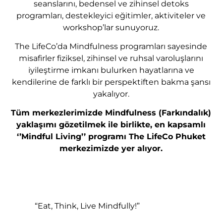
seanslarını, bedensel ve zihinsel detoks
programları, destekleyici eğitimler, aktiviteler ve
workshop’lar sunuyoruz.
The LifeCo’da Mindfulness programları sayesinde
misafirler fiziksel, zihinsel ve ruhsal varoluşlarını
iyileştirme imkanı bulurken hayatlarına ve
kendilerine de farklı bir perspektiften bakma şansı
yakalıyor.
Tüm merkezlerimizde Mindfulness (Farkındalık)
yaklaşımı gözetilmek ile birlikte, en kapsamlı
‘’Mindful Living’’ programı The LifeCo Phuket
merkezimizde yer alıyor.
“Eat, Think, Live Mindfully!”