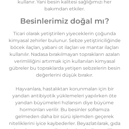
kullanır. Yani besin kalitesi sağlığımızı her
bakımdan etkiler.
Besinlerimiz doğal mı?
Ticari olarak yetiştirilen yiyeceklerin çoğunda
kimyasal zehirler bulunur. Sebze yetiştiriciliğinde
böcek ilaçları, yabani ot ilaçları ve mantar ilaçları
kullanılır. Nadasa bırakılmayan toprakların azalan
verimliliğini artırmak için kullanılan kimyasal
gübreler bu topraklarda yetişen sebzelerin besin
değerlerini düşük bırakır.
Hayvanlara, hastalıktan korunmaları için bir
yandan antibiyotik yüklemeleri yapılırken öte
yandan büyümeleri hızlansın diye büyüme
hormonları verilir. Bu besinler soframıza
gelmeden daha bir sürü işlemden geçerek
niteliklerini iyice kaybederler. Beyazlatılarak, gıda