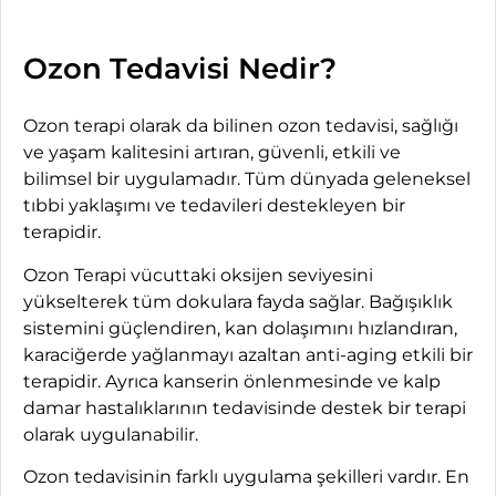
Ozon Tedavisi Nedir?
Ozon terapi olarak da bilinen ozon tedavisi, sağlığı
ve yaşam kalitesini artıran, güvenli, etkili ve
bilimsel bir uygulamadır. Tüm dünyada geleneksel
tıbbi yaklaşımı ve tedavileri destekleyen bir
terapidir.
Ozon Terapi vücuttaki oksijen seviyesini
yükselterek tüm dokulara fayda sağlar. Bağışıklık
sistemini güçlendiren, kan dolaşımını hızlandıran,
karaciğerde yağlanmayı azaltan anti-aging etkili bir
terapidir. Ayrıca kanserin önlenmesinde ve kalp
damar hastalıklarının tedavisinde destek bir terapi
olarak uygulanabilir.
Ozon tedavisinin farklı uygulama şekilleri vardır. En