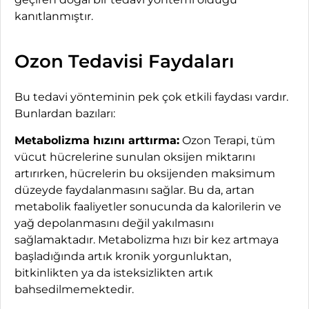
kanıtlanmıştır.
Ozon Tedavisi Faydaları
Bu tedavi yönteminin pek çok etkili faydası vardır.
Bunlardan bazıları:
Metabolizma hızını arttırma:
Ozon Terapi, tüm
vücut hücrelerine sunulan oksijen miktarını
artırırken, hücrelerin bu oksijenden maksimum
düzeyde faydalanmasını sağlar. Bu da, artan
metabolik faaliyetler sonucunda da kalorilerin ve
yağ depolanmasını değil yakılmasını
sağlamaktadır. Metabolizma hızı bir kez artmaya
başladığında artık kronik yorgunluktan,
bitkinlikten ya da isteksizlikten artık
bahsedilmemektedir.