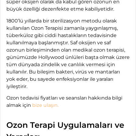
süper oksijen olarak da kabul gören ozonun en
büyük özelliği dezenfekte etme kabiliyetidir.
1800’lü yıllarda bir sterilizasyon metodu olarak
kullanılan Ozon Terapisi zamanla yaygınlaşmış,
tüberküloz gibi ciddi hastalıkların tedavisinde
kullanılmaya başlanmıştır. Saf oksijen ve saf
ozonun birleşiminden olan medikal ozon terapisi,
günümüzde Hollywood ünlüleri başta olmak üzere
tüm dünyada zindelik ve canlılık vermesi için
kullanılır. Bu bileşim bakteri, virüs ve mantarları
yok eder, bu sayede enfeksiyonlar ile yaraları
iyileştirir.
Ozon tedavisi fiyatları ve seansları hakkında bilgi
almak için
bize ulaşın.
Ozon Terapi Uygulamaları ve