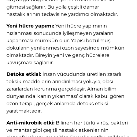
gitmesi sağlanır. Bu yolla çeşitli damar
hastalıklarının tedavisine yardımcı olmaktadır.
Yeni hücre yapımı:
Yeni hücre yapımının
hızlanması sonucunda iyileşmeyen yaraların
kapanması mümkün olur. Yapısı bozulmuş
dokuların yenilenmesi ozon sayesinde mümkün
olmaktadır. Bireyin yeni ve genç hücrelere
kavuşması sağlanır.
Detoks etkisi:
İnsan vücudunda üretilen zararlı
toksik maddelerin arındırılması yoluyla, olası
zararlardan korunma gerçekleşir. Alman bilim
dünyasında ‘kanın yıkanması’ olarak kabul gören
ozon terapi, gerçek anlamda detoks etkisi
yaratmaktadır.
Anti-mikrobik etki:
Bilinen her türlü virüs, bakteri
ve mantar gibi çeşitli hastalık etkenlerinin