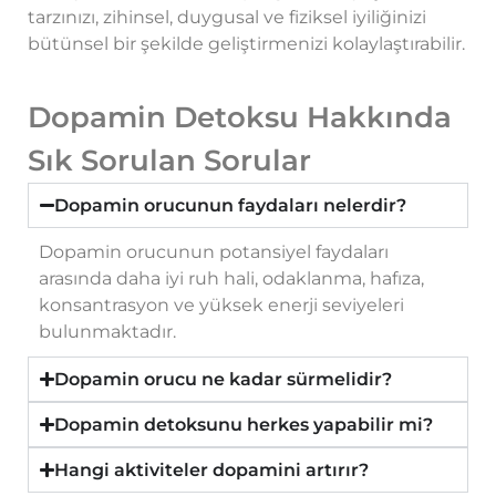
tarzınızı, zihinsel, duygusal ve fiziksel iyiliğinizi
bütünsel bir şekilde geliştirmenizi kolaylaştırabilir.
Dopamin Detoksu Hakkında
Sık Sorulan Sorular
Dopamin orucunun faydaları nelerdir?
Dopamin orucunun potansiyel faydaları
arasında daha iyi ruh hali, odaklanma, hafıza,
konsantrasyon ve yüksek enerji seviyeleri
bulunmaktadır.
Dopamin orucu ne kadar sürmelidir?
Dopamin detoksunu herkes yapabilir mi?
Hangi aktiviteler dopamini artırır?