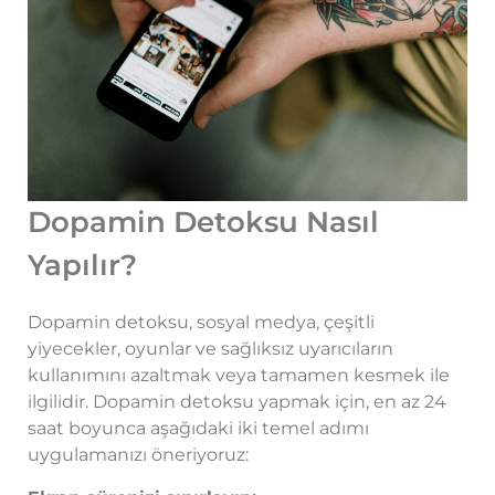
Dopamin Detoksu Nasıl
Yapılır?
Dopamin detoksu, sosyal medya, çeşitli
yiyecekler, oyunlar ve sağlıksız uyarıcıların
kullanımını azaltmak veya tamamen kesmek ile
ilgilidir. Dopamin detoksu yapmak için, en az 24
saat boyunca aşağıdaki iki temel adımı
uygulamanızı öneriyoruz: