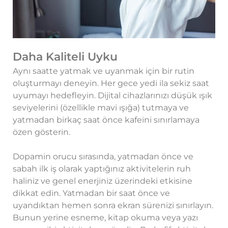
Daha Kaliteli Uyku
Aynı saatte yatmak ve uyanmak için bir rutin
oluşturmayı deneyin. Her gece yedi ila sekiz saat
uyumayı hedefleyin. Dijital cihazlarınızı düşük ışık
seviyelerini (özellikle mavi ışığa) tutmaya ve
yatmadan birkaç saat önce kafeini sınırlamaya
özen gösterin.
Dopamin orucu sırasında, yatmadan önce ve
sabah ilk iş olarak yaptığınız aktivitelerin ruh
haliniz ve genel enerjiniz üzerindeki etkisine
dikkat edin. Yatmadan bir saat önce ve
uyandıktan hemen sonra ekran sürenizi sınırlayın.
Bunun yerine esneme, kitap okuma veya yazı