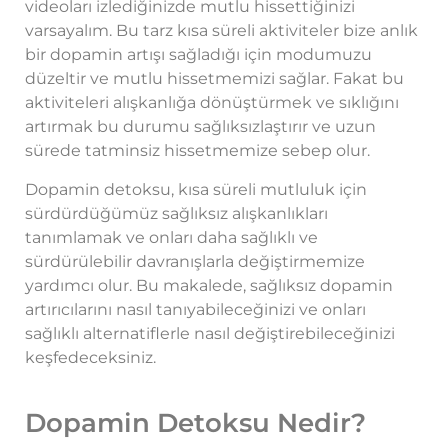
videoları izlediğinizde mutlu hissettiğinizi
varsayalım. Bu tarz kısa süreli aktiviteler bize anlık
bir dopamin artışı sağladığı için modumuzu
düzeltir ve mutlu hissetmemizi sağlar. Fakat bu
aktiviteleri alışkanlığa dönüştürmek ve sıklığını
artırmak bu durumu sağlıksızlaştırır ve uzun
sürede tatminsiz hissetmemize sebep olur.
Dopamin detoksu, kısa süreli mutluluk için
sürdürdüğümüz sağlıksız alışkanlıkları
tanımlamak ve onları daha sağlıklı ve
sürdürülebilir davranışlarla değiştirmemize
yardımcı olur. Bu makalede, sağlıksız dopamin
artırıcılarını nasıl tanıyabileceğinizi ve onları
sağlıklı alternatiflerle nasıl değiştirebileceğinizi
keşfedeceksiniz.
Dopamin Detoksu Nedir?