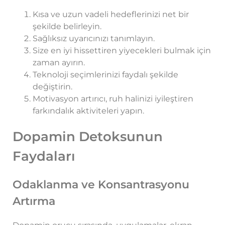
Kısa ve uzun vadeli hedeflerinizi net bir
şekilde belirleyin.
Sağlıksız uyarıcınızı tanımlayın.
Size en iyi hissettiren yiyecekleri bulmak için
zaman ayırın.
Teknoloji seçimlerinizi faydalı şekilde
değiştirin.
Motivasyon artırıcı, ruh halinizi iyileştiren
farkındalık aktiviteleri yapın.
Dopamin Detoksunun
Faydaları
Odaklanma ve Konsantrasyonu
Artırma