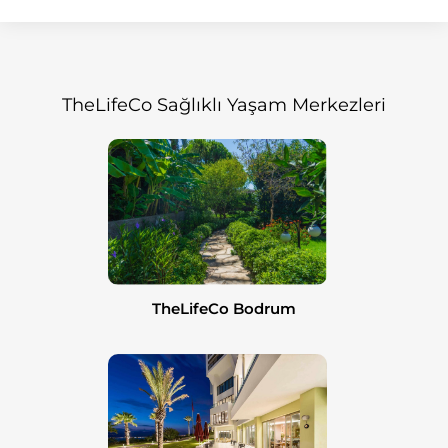
TheLifeCo Sağlıklı Yaşam Merkezleri
TheLifeCo Bodrum