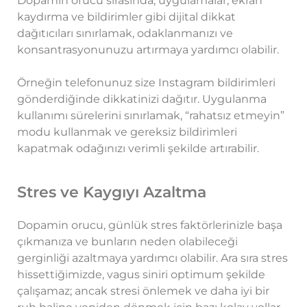
Dopamin orucu sırasında, uygulamalar, ekran
kaydırma ve bildirimler gibi dijital dikkat
dağıtıcıları sınırlamak, odaklanmanızı ve
konsantrasyonunuzu artırmaya yardımcı olabilir.
Örneğin telefonunuz size Instagram bildirimleri
gönderdiğinde dikkatinizi dağıtır. Uygulanma
kullanımı sürelerini sınırlamak, “rahatsız etmeyin”
modu kullanmak ve gereksiz bildirimleri
kapatmak odağınızı verimli şekilde artırabilir.
Stres ve Kaygıyı Azaltma
Dopamin orucu, günlük stres faktörlerinizle başa
çıkmanıza ve bunların neden olabileceği
gerginliği azaltmaya yardımcı olabilir. Ara sıra stres
hissettiğimizde, vagus siniri optimum şekilde
çalışamaz; ancak stresi önlemek ve daha iyi bir