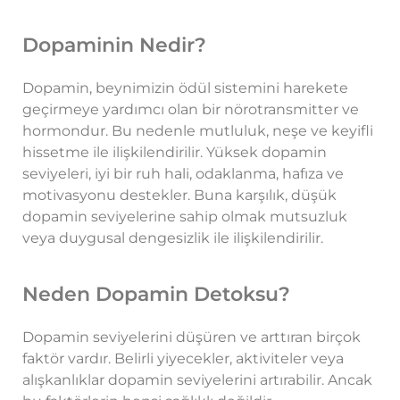
Dopaminin Nedir?
Dopamin, beynimizin ödül sistemini harekete
geçirmeye yardımcı olan bir nörotransmitter ve
hormondur. Bu nedenle mutluluk, neşe ve keyifli
hissetme ile ilişkilendirilir. Yüksek dopamin
seviyeleri, iyi bir ruh hali, odaklanma, hafıza ve
motivasyonu destekler. Buna karşılık, düşük
dopamin seviyelerine sahip olmak mutsuzluk
veya duygusal dengesizlik ile ilişkilendirilir.
Neden Dopamin Detoksu?
Dopamin seviyelerini düşüren ve arttıran birçok
faktör vardır. Belirli yiyecekler, aktiviteler veya
alışkanlıklar dopamin seviyelerini artırabilir. Ancak