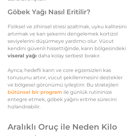
Göbek Yağı Nasıl Eritilir?
Fiziksel ve zihinsel stresi azaltmak, uyku kalitesini
artırmak ve kan şekerini dengelemek kortizol
seviyelerini düşürmeye yardımcı olur. Vücut
kendini güvenli hissettiğinde, karın bölgesindeki
viseral yağı
daha kolay serbest bırakır.
Ayrıca, hedefli karın ve core egzersizleri kas
tonusunu artırır, vücut şekillenmesini destekler
ve bölgesel görünümü iyileştirir. Bu stratejileri
bütünsel bir program
ile günlük rutininize
entegre etmek, göbek yağını eritme sürecini
hızlandırabilir.
Aralıklı Oruç ile Neden Kilo