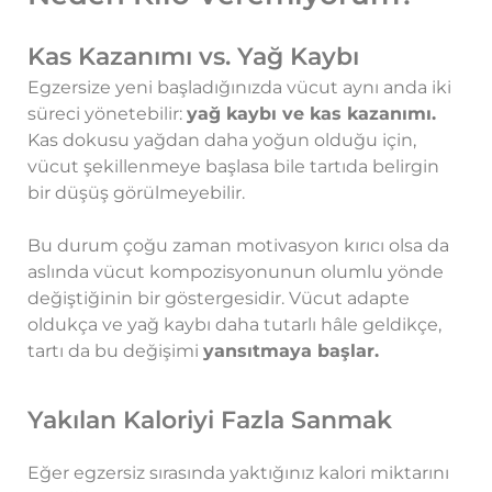
Kas Kazanımı vs. Yağ Kaybı
Egzersize yeni başladığınızda vücut aynı anda iki
süreci yönetebilir:
yağ kaybı ve kas kazanımı.
Kas dokusu yağdan daha yoğun olduğu için,
vücut şekillenmeye başlasa bile tartıda belirgin
bir düşüş görülmeyebilir.
Bu durum çoğu zaman motivasyon kırıcı olsa da
aslında vücut kompozisyonunun olumlu yönde
değiştiğinin bir göstergesidir. Vücut adapte
oldukça ve yağ kaybı daha tutarlı hâle geldikçe,
tartı da bu değişimi
yansıtmaya başlar.
Yakılan Kaloriyi Fazla Sanmak
Eğer egzersiz sırasında yaktığınız kalori miktarını