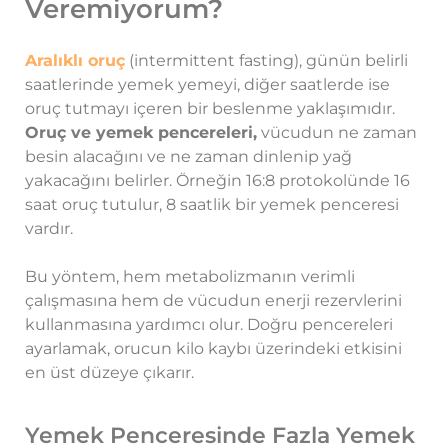
Veremiyorum?
Aralıklı oruç
(intermittent fasting), günün belirli
saatlerinde yemek yemeyi, diğer saatlerde ise
oruç tutmayı içeren bir beslenme yaklaşımıdır.
Oruç ve yemek pencereleri,
vücudun ne zaman
besin alacağını ve ne zaman dinlenip yağ
yakacağını belirler. Örneğin 16:8 protokolünde 16
saat oruç tutulur, 8 saatlik bir yemek penceresi
vardır.
Bu yöntem, hem metabolizmanın verimli
çalışmasına hem de vücudun enerji rezervlerini
kullanmasına yardımcı olur. Doğru pencereleri
ayarlamak, orucun kilo kaybı üzerindeki etkisini
en üst düzeye çıkarır.
Yemek Penceresinde Fazla Yemek