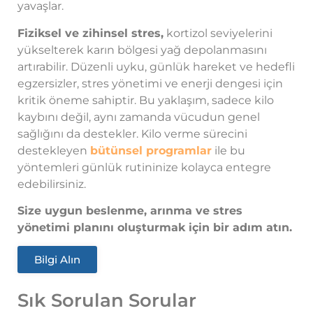
yavaşlar.
Fiziksel ve zihinsel stres,
kortizol seviyelerini
yükselterek karın bölgesi yağ depolanmasını
artırabilir. Düzenli uyku, günlük hareket ve hedefli
egzersizler, stres yönetimi ve enerji dengesi için
kritik öneme sahiptir. Bu yaklaşım, sadece kilo
kaybını değil, aynı zamanda vücudun genel
sağlığını da destekler. Kilo verme sürecini
destekleyen
bütünsel programlar
ile bu
yöntemleri günlük rutininize kolayca entegre
edebilirsiniz.
Size uygun beslenme, arınma ve stres
yönetimi planını oluşturmak için bir adım atın.
Bilgi Alın
Sık Sorulan Sorular