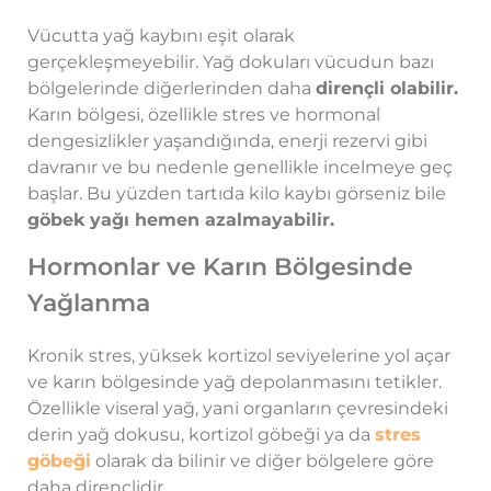
Vücutta yağ kaybını eşit olarak
gerçekleşmeyebilir. Yağ dokuları vücudun bazı
bölgelerinde diğerlerinden daha
dirençli olabilir.
Karın bölgesi, özellikle stres ve hormonal
dengesizlikler yaşandığında, enerji rezervi gibi
davranır ve bu nedenle genellikle incelmeye geç
başlar. Bu yüzden tartıda kilo kaybı görseniz bile
göbek yağı hemen azalmayabilir.
Hormonlar ve Karın Bölgesinde
Yağlanma
Kronik stres, yüksek kortizol seviyelerine yol açar
ve karın bölgesinde yağ depolanmasını tetikler.
Özellikle viseral yağ, yani organların çevresindeki
derin yağ dokusu, kortizol göbeği ya da
stres
göbeği
olarak da bilinir ve diğer bölgelere göre
daha dirençlidir.