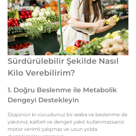
Sürdürülebilir Şekilde Nasıl
Kilo Verebilirim?
1. Doğru Beslenme ile Metabolik
Dengeyi Destekleyin
Düşünün ki vücudunuz bir araba ve beslenme de
yakıtınız; kaliteli ve dengeli yakıt kullanmazsanız
motor verimli çalışmaz ve uzun yolda