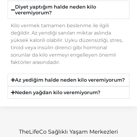
Diyet yaptığım halde neden kilo
veremiyorum?
Kilo vermek tamamen beslenme ile ilgili
değildir. Az yendiği sanılan miktar aslında
yüksek kalorili olabilir. Uyku düzensizliği, stres,
tiroid veya insülin direnci gibi hormonal
sorunlar da kilo vermeyi engelleyen önemli
faktörler arasındadır.
Az yediğim halde neden kilo veremiyorum?
Neden yağdan kilo veremiyorum?
TheLifeCo Sağlıklı Yaşam Merkezleri